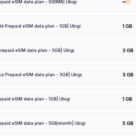
∞
epaid eSIM data plan - 500MB| Ubigi
1 GB
ld Prepaid eSIM data plan - 1GB| Ubigi
3 GB
Prepaid eSIM data plan - 3GB| Ubigi
3 GB
ica Prepaid eSIM data plan - 3GB| Ubigi
1 GB
epaid eSIM data plan - 1GB| Ubigi
5 GB
epaid eSIM data plan - 5GB/month| Ubigi