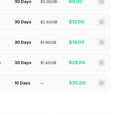
$
9.00
30 Days
$3.00/GB
$
12.00
30 Days
$2.40/GB
$
19.00
30 Days
$1.90/GB
$
29.00
B
30 Days
$1.45/GB
$
35.00
10 Days
—