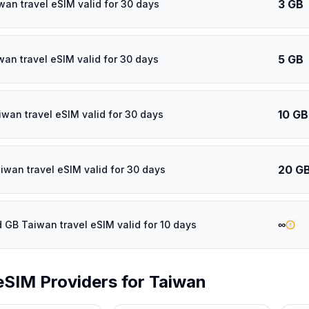
3 GB
wan travel eSIM valid for 30 days
5 GB
wan travel eSIM valid for 30 days
10 GB
iwan travel eSIM valid for 30 days
20 G
iwan travel eSIM valid for 30 days
∞
d GB Taiwan travel eSIM valid for 10 days
eSIM Providers for
Taiwan