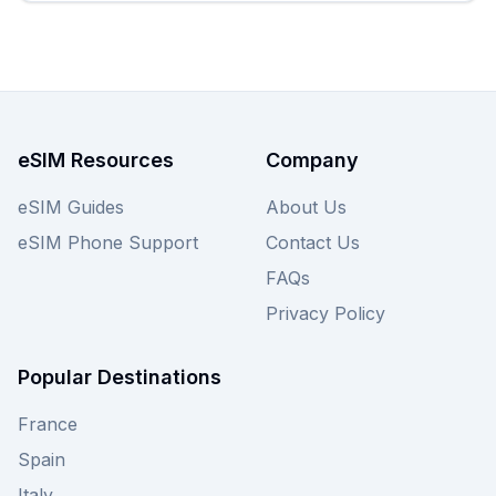
eSIM Resources
Company
eSIM Guides
About Us
eSIM Phone Support
Contact Us
FAQs
Privacy Policy
Popular Destinations
France
Spain
Italy