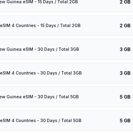
2 GB
w Guinea eSIM - 15 Days / Total 2GB
2 GB
eSIM 4 Countries - 15 Days / Total 2GB
3 GB
w Guinea eSIM - 30 Days / Total 3GB
3 GB
eSIM 4 Countries - 30 Days / Total 3GB
5 GB
w Guinea eSIM - 30 Days / Total 5GB
5 GB
eSIM 4 Countries - 30 Days / Total 5GB