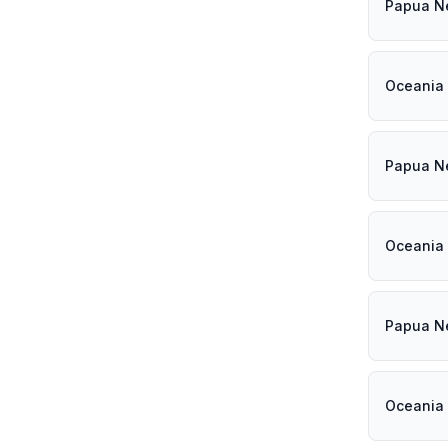
Papua Ne
Oceania 
Papua Ne
Oceania 
Papua Ne
Oceania 