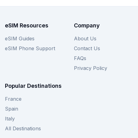
eSIM Resources
Company
eSIM Guides
About Us
eSIM Phone Support
Contact Us
FAQs
Privacy Policy
Popular Destinations
France
Spain
Italy
All Destinations