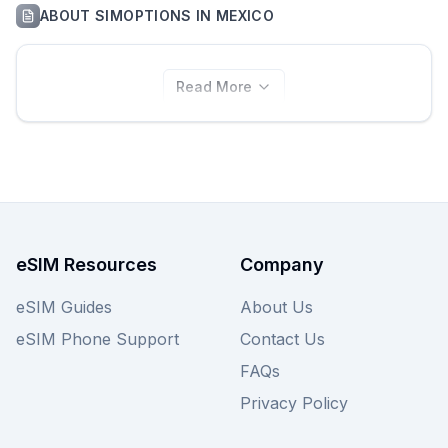
ABOUT
SIMOPTIONS
IN
MEXICO
Read More
eSIM Resources
Company
eSIM Guides
About Us
eSIM Phone Support
Contact Us
FAQs
Privacy Policy