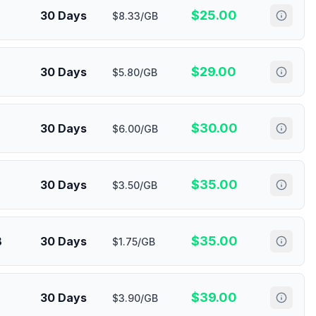
$
25.00
30 Days
$8.33/GB
$
29.00
30 Days
$5.80/GB
$
30.00
30 Days
$6.00/GB
$
35.00
30 Days
$3.50/GB
$
35.00
B
30 Days
$1.75/GB
$
39.00
30 Days
$3.90/GB