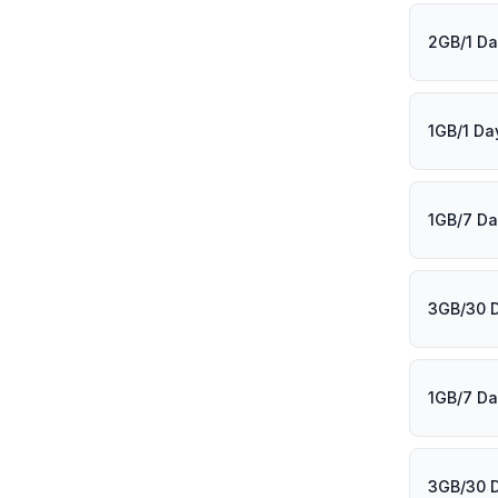
2GB/1 D
1GB/1 Da
1GB/7 Da
3GB/30 
1GB/7 Da
3GB/30 