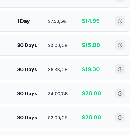
$
14.99
1 Day
$7.50/GB
$
15.00
30 Days
$3.00/GB
$
19.00
30 Days
$6.33/GB
$
20.00
30 Days
$4.00/GB
$
20.00
30 Days
$2.00/GB