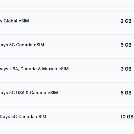
2 GB
y Global eSIM
5 GB
Days 5G Canada eSIM
3 GB
Days USA, Canada & Mexico eSIM
5 GB
Days 5G USA & Canada eSIM
10 GB
 Days 5G Canada eSIM