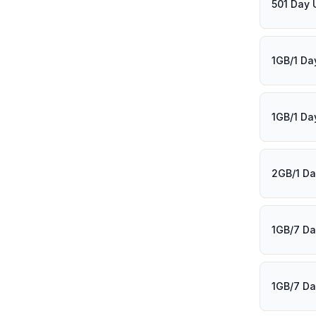
501 Day 
1GB/1 Da
1GB/1 Da
2GB/1 D
1GB/7 D
1GB/7 D