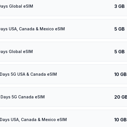
3 GB
ays Global eSIM
5 GB
Days USA, Canada & Mexico eSIM
5 GB
ays Global eSIM
10 GB
 Days 5G USA & Canada eSIM
20 G
 Days 5G Canada eSIM
10 GB
Days USA, Canada & Mexico eSIM