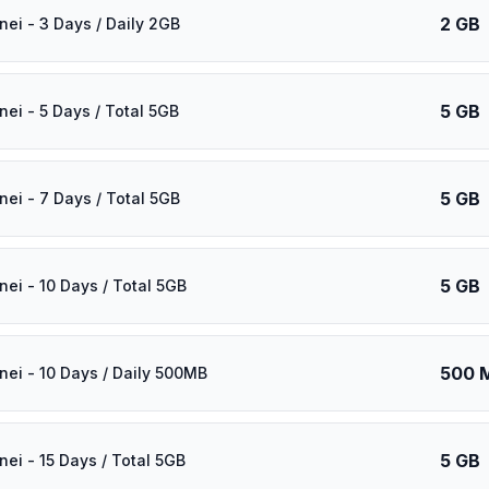
2 GB
nei - 3 Days / Daily 2GB
5 GB
nei - 5 Days / Total 5GB
5 GB
nei - 7 Days / Total 5GB
5 GB
nei - 10 Days / Total 5GB
500 
nei - 10 Days / Daily 500MB
5 GB
nei - 15 Days / Total 5GB