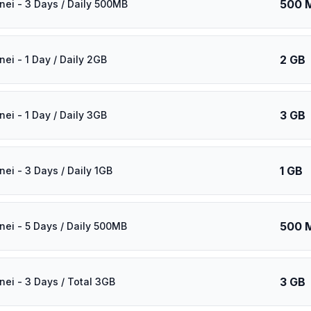
500 
nei - 3 Days / Daily 500MB
2 GB
ei - 1 Day / Daily 2GB
3 GB
ei - 1 Day / Daily 3GB
1 GB
nei - 3 Days / Daily 1GB
500 
nei - 5 Days / Daily 500MB
3 GB
nei - 3 Days / Total 3GB