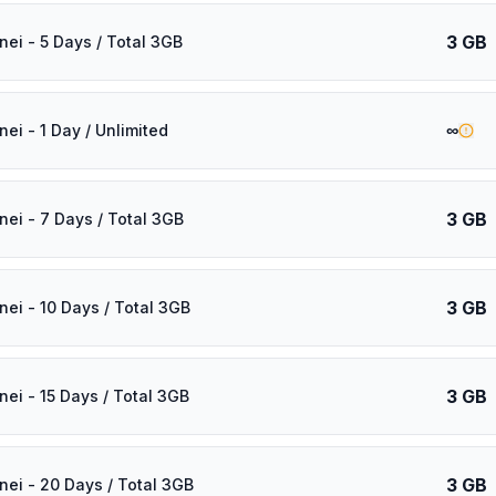
3 GB
nei - 5 Days / Total 3GB
∞
ei - 1 Day / Unlimited
3 GB
nei - 7 Days / Total 3GB
3 GB
nei - 10 Days / Total 3GB
3 GB
nei - 15 Days / Total 3GB
3 GB
nei - 20 Days / Total 3GB