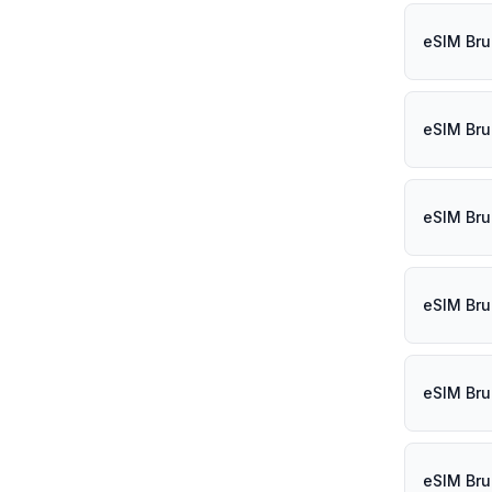
eSIM Bru
eSIM Brun
eSIM Bru
eSIM Bru
eSIM Bru
eSIM Bru