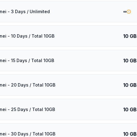
∞
nei - 3 Days / Unlimited
10 GB
nei - 10 Days / Total 10GB
10 GB
nei - 15 Days / Total 10GB
10 GB
nei - 20 Days / Total 10GB
10 GB
nei - 25 Days / Total 10GB
10 GB
nei - 30 Days / Total 10GB