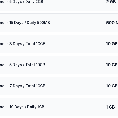
2 GB
nei - 5 Days / Daily 2GB
500 
nei - 15 Days / Daily 500MB
10 GB
nei - 3 Days / Total 10GB
10 GB
nei - 5 Days / Total 10GB
10 GB
nei - 7 Days / Total 10GB
1 GB
ei - 10 Days / Daily 1GB