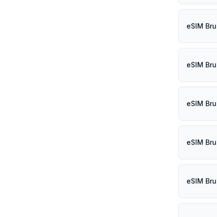
eSIM Bru
eSIM Bru
eSIM Bru
eSIM Bru
eSIM Bru