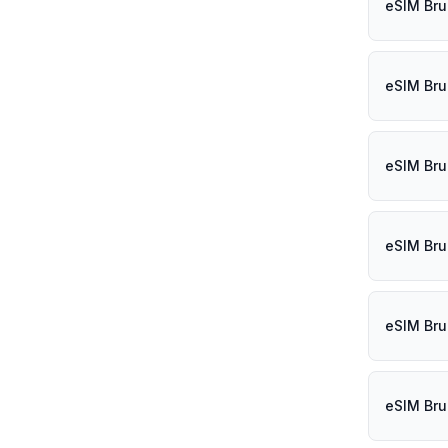
eSIM Bru
eSIM Brun
eSIM Brun
eSIM Bru
eSIM Bru
eSIM Bru