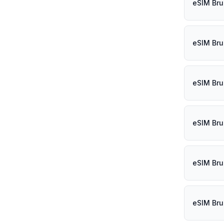
eSIM Bru
eSIM Bru
eSIM Bru
eSIM Bru
eSIM Bru
eSIM Brun