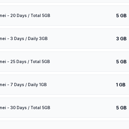
5 GB
nei - 20 Days / Total 5GB
3 GB
nei - 3 Days / Daily 3GB
5 GB
nei - 25 Days / Total 5GB
1 GB
nei - 7 Days / Daily 1GB
5 GB
nei - 30 Days / Total 5GB