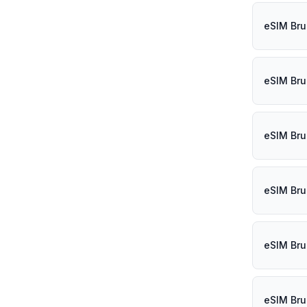
eSIM Bru
eSIM Bru
eSIM Bru
eSIM Bru
eSIM Bru
eSIM Bru