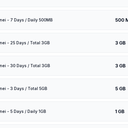
500 
nei - 7 Days / Daily 500MB
3 GB
nei - 25 Days / Total 3GB
3 GB
nei - 30 Days / Total 3GB
5 GB
nei - 3 Days / Total 5GB
1 GB
ei - 5 Days / Daily 1GB