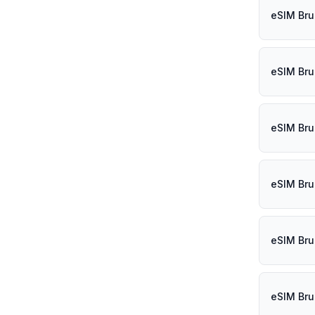
eSIM Bru
eSIM Bru
eSIM Bru
eSIM Bru
eSIM Bru
eSIM Bru