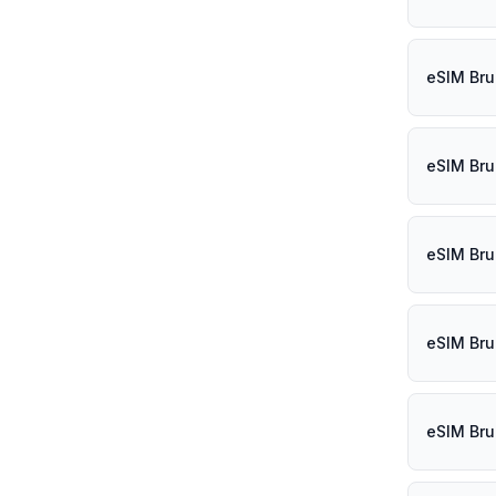
eSIM Bru
eSIM Bru
eSIM Bru
eSIM Bru
eSIM Brun