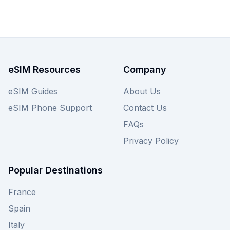
eSIM Resources
Company
eSIM Guides
About Us
eSIM Phone Support
Contact Us
FAQs
Privacy Policy
Popular Destinations
France
Spain
Italy