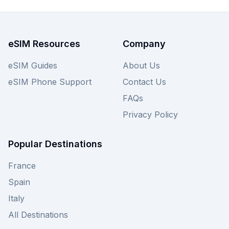
eSIM Resources
Company
eSIM Guides
About Us
eSIM Phone Support
Contact Us
FAQs
Privacy Policy
Popular Destinations
France
Spain
Italy
All Destinations