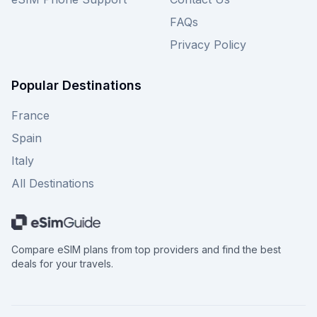
FAQs
Privacy Policy
Popular Destinations
France
Spain
Italy
All Destinations
Compare eSIM plans from top providers and find the best
deals for your travels.