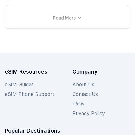
Read More
eSIM Resources
Company
eSIM Guides
About Us
eSIM Phone Support
Contact Us
FAQs
Privacy Policy
Popular Destinations