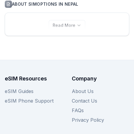
ABOUT
SIMOPTIONS
IN
NEPAL
Read More
eSIM Resources
Company
eSIM Guides
About Us
eSIM Phone Support
Contact Us
FAQs
Privacy Policy