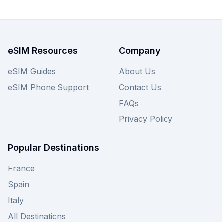
eSIM Resources
Company
eSIM Guides
About Us
eSIM Phone Support
Contact Us
FAQs
Privacy Policy
Popular Destinations
France
Spain
Italy
All Destinations