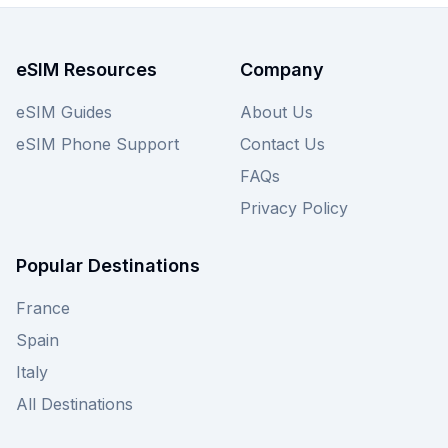
eSIM Resources
Company
eSIM Guides
About Us
eSIM Phone Support
Contact Us
FAQs
Privacy Policy
Popular Destinations
France
Spain
Italy
All Destinations