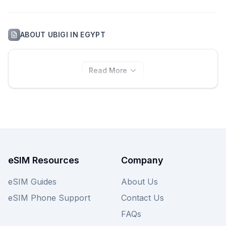
ABOUT
UBIGI
IN
EGYPT
Read More
eSIM Resources
Company
eSIM Guides
About Us
eSIM Phone Support
Contact Us
FAQs