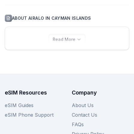
ABOUT
AIRALO
IN
CAYMAN ISLANDS
Read More
eSIM Resources
Company
eSIM Guides
About Us
eSIM Phone Support
Contact Us
FAQs