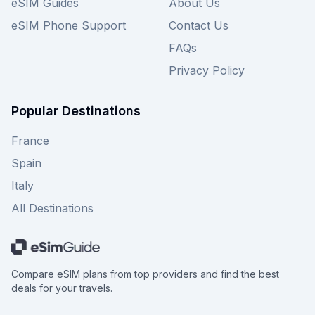
eSIM Guides
About Us
eSIM Phone Support
Contact Us
FAQs
Privacy Policy
Popular Destinations
France
Spain
Italy
All Destinations
Compare eSIM plans from top providers and find the best
deals for your travels.