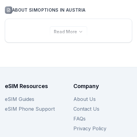
ABOUT
SIMOPTIONS
IN
AUSTRIA
Read More
eSIM Resources
Company
eSIM Guides
About Us
eSIM Phone Support
Contact Us
FAQs
Privacy Policy