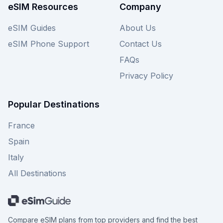
eSIM Resources
Company
eSIM Guides
About Us
eSIM Phone Support
Contact Us
FAQs
Privacy Policy
Popular Destinations
France
Spain
Italy
All Destinations
Compare eSIM plans from top providers and find the best