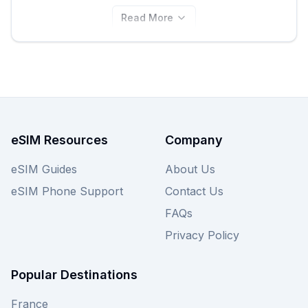
Read More
eSIM Resources
Company
eSIM Guides
About Us
eSIM Phone Support
Contact Us
FAQs
Privacy Policy
Popular Destinations
France