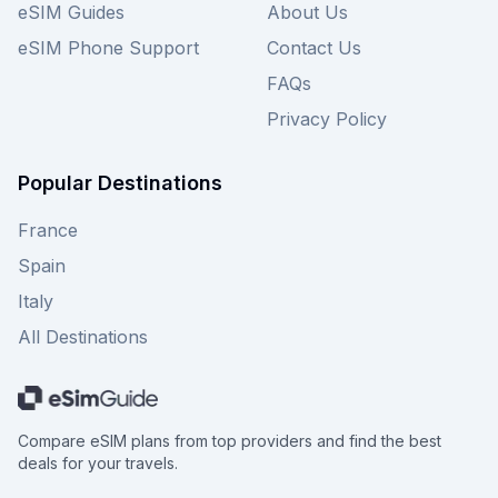
eSIM Guides
About Us
eSIM Phone Support
Contact Us
FAQs
Privacy Policy
Popular Destinations
France
Spain
Italy
All Destinations
Compare eSIM plans from top providers and find the best
deals for your travels.