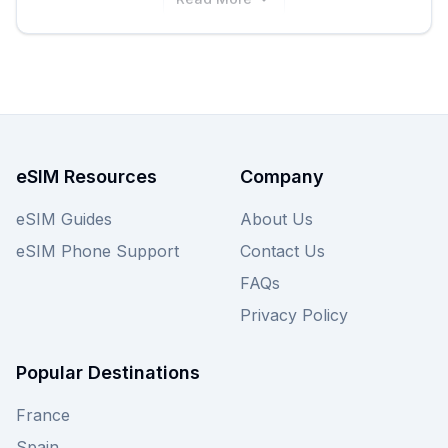
eSIM Resources
Company
eSIM Guides
About Us
eSIM Phone Support
Contact Us
FAQs
Privacy Policy
Popular Destinations
France
Spain