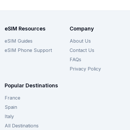
eSIM Resources
Company
eSIM Guides
About Us
eSIM Phone Support
Contact Us
FAQs
Privacy Policy
Popular Destinations
France
Spain
Italy
All Destinations