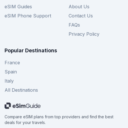
eSIM Guides
About Us
eSIM Phone Support
Contact Us
FAQs
Privacy Policy
Popular Destinations
France
Spain
Italy
All Destinations
Compare eSIM plans from top providers and find the best
deals for your travels.